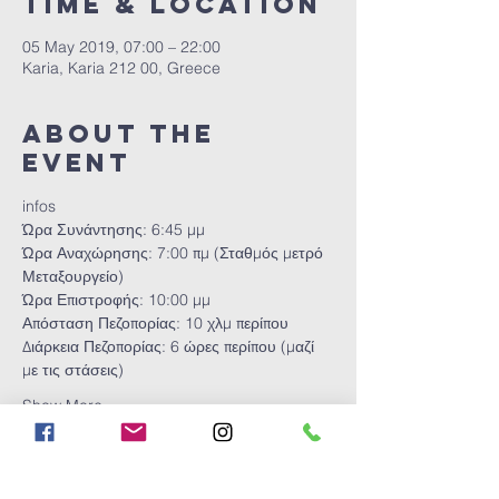
Time & Location
05 May 2019, 07:00 – 22:00
Karia, Karia 212 00, Greece
About the
event
infos
Ώρα Συνάντησης: 6:45 μμ
Ώρα Αναχώρησης: 7:00 πμ (Σταθμός μετρό 
Μεταξουργείο)
Ώρα Επιστροφής: 10:00 μμ
Απόσταση Πεζοπορίας: 10 χλμ περίπου
Διάρκεια Πεζοπορίας: 6 ώρες περίπου (μαζί 
με τις στάσεις) 
Show More