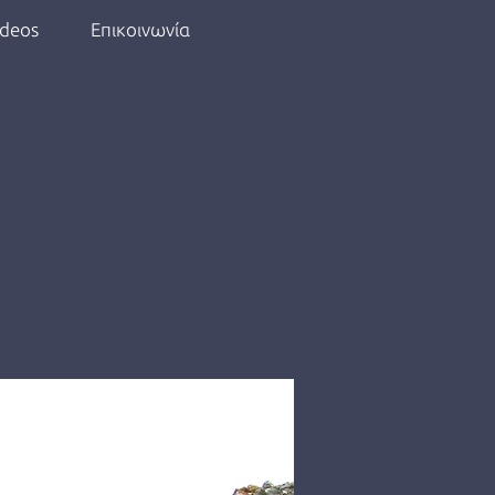
ideos
Επικοινωνία