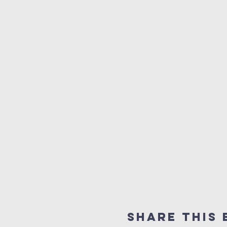
Share this 