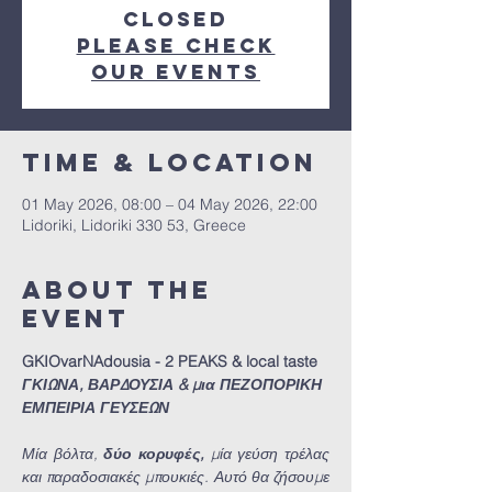
Closed
Please check
our events
Time & Location
01 May 2026, 08:00 – 04 May 2026, 22:00
Lidoriki, Lidoriki 330 53, Greece
About the
event
GKIOvarNAdousia - 2 PEAKS & local taste
ΓΚΙΩΝΑ, ΒΑΡΔΟΥΣΙΑ & μια ΠΕΖΟΠΟΡΙΚΗ 
ΕΜΠΕΙΡΙΑ ΓΕΥΣΕΩΝ
Μία βόλτα, 
δύο κορυφές, 
μία γεύση τρέλας 
και παραδοσιακές μπουκιές. Αυτό θα ζήσουμε 