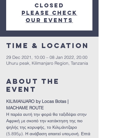
Closed
Please check
our events
Time & Location
29 Dec 2021, 10:00 – 08 Jan 2022, 20:00
Uhuru peak, Kilimanjaro Region, Tanzania
About the
event
KILIMANJARO by Locas Botas | 
MACHAME ROUTE
Η παρέα αυτή την φορά θα ταξιδέψει στην 
Αφρική με σκοπό την κατάκτηση της πιο 
ψηλής της κορυφής, το Κιλιμάντζαρο 
(5.895μ). Η ανάβαση απαιτεί υπομονή. Επτά 