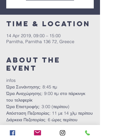
Time & Location
14 Apr 2019, 09:00 – 15:00
Parnitha, Parnitha 136 72, Greece
About the
event
infos
Ώρα Συνάντησης: 8:45 πμ
Ώρα Αναχώρησης: 9:00 πμ στο πάρκινγκ 
του τελεφερίκ
Ώρα Επιστροφής: 3:00 (περίπου)
Απόσταση Πεζοπορίας: 11 με 14 χλμ περίπου
Διάρκεια Πεζοπορίας: 6 ώρες περίπου
Show More