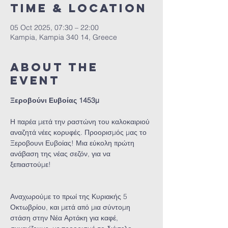
Time & Location
05 Oct 2025, 07:30 – 22:00
Kampia, Kampia 340 14, Greece
About the
event
Ξεροβούνι Ευβοίας 1453μ
Η παρέα μετά την ραστώνη του καλοκαιριού 
αναζητά νέες κορυφές. Προορισμός μας το 
Ξεροβουνι Ευβοίας! Μια εύκολη πρώτη 
ανάβαση της νέας σεζόν, για να 
ξεπιαστούμε!
Αναχωρούμε το πρωί της Κυριακής 5 
Οκτωβρίου, και μετά από μια σύντομη 
στάση στην Νέα Αρτάκη για καφέ, 